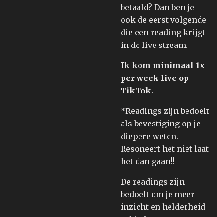
betaald? Dan ben je
ook de eerst volgende
die een reading krijgt
in de live stream.
Ik kom minimaal 1x
per week live op
TikTok.
*Readings zijn bedoelt
als bevestiging op je
diepere weten.
Resoneert het niet laat
het dan gaan!!
De readings zijn
bedoelt om je meer
inzicht en helderheid