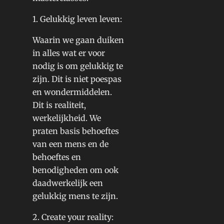
1. Gelukkig leven leven:
Waarin we gaan duiken
in alles wat er voor
nodig is om gelukkig te
zijn. Dit is niet poespas
en wondermiddelen.
Dit is realiteit,
werkelijkheid. We
praten basis behoeftes
van een mens en de
behoeftes en
benodigheden om ook
daadwerkelijk een
gelukkig mens te zijn.
2. Create your reality: