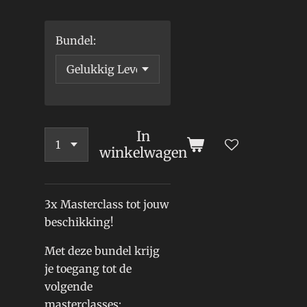
Bundel:
In
winkelwagen
3x Masterclass tot jouw
beschikking!
Met deze bundel krijg
je toegang tot de
volgende
masterclasses: