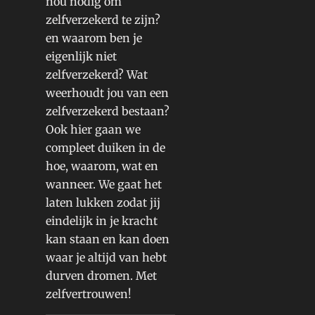
nou nodig om
zelfverzekerd te zijn?
en waarom ben je
eigenlijk niet
zelfverzekerd? Wat
weerhoudt jou van een
zelfverzekerd bestaan?
Ook hier gaan we
compleet duiken in de
hoe, waarom, wat en
wanneer. We gaat het
laten lukken zodat jij
eindelijk in je kracht
kan staan en kan doen
waar je altijd van hebt
durven dromen. Met
zelfvertrouwen!