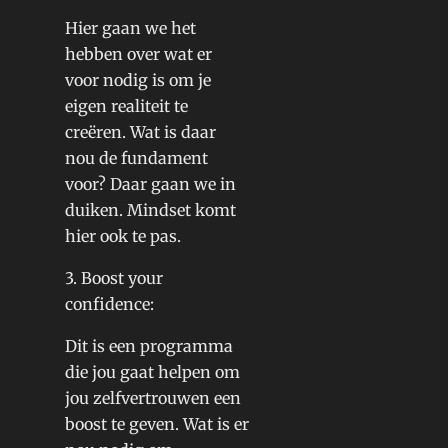
Hier gaan we het
hebben over wat er
voor nodig is om je
eigen realiteit te
creëren. Wat is daar
nou de fundament
voor? Daar gaan we in
duiken. Mindset komt
hier ook te pas.
3. Boost your
confidence:
Dit is een programma
die jou gaat helpen om
jou zelfvertrouwen een
boost te geven. Wat is er