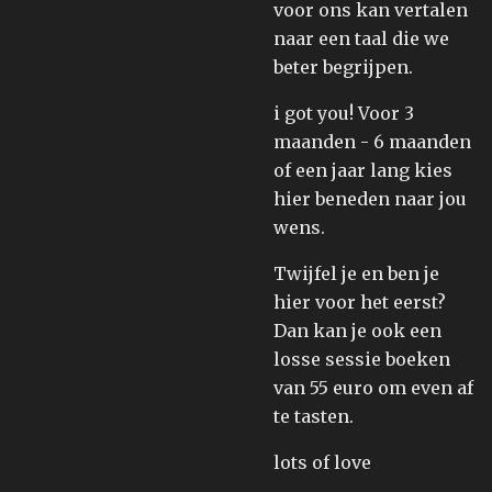
voor ons kan vertalen
naar een taal die we
beter begrijpen.
i got you! Voor 3
maanden - 6 maanden
of een jaar lang kies
hier beneden naar jou
wens.
Twijfel je en ben je
hier voor het eerst?
Dan kan je ook een
losse sessie boeken
van 55 euro om even af
te tasten.
lots of love