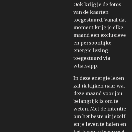
Ook krijg je de fotos
van de kaarten
toegestuurd. Vanaf dat
moment krijg je elke
maand een exclusieve
en persoonlijke
energie lezing
toegestuurd via
whatsapp.
In deze energie lezen
zal ik kijken naar wat
deze maand voor jou
belangrijk is om te
weten. Met de intentie
om het beste uit jezelf
en je leven te halen en
het leven te leven wat