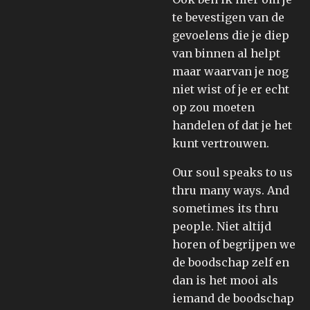
te bevestigen van de
gevoelens die je diep
van binnen al helpt
maar waarvan je nog
niet wist of je er echt
op zou moeten
handelen of dat je het
kunt vertrouwen.
Our soul speaks to us
thru many ways. And
sometimes its thru
people. Niet altijd
horen of begrijpen we
de boodschap zelf en
dan is het mooi als
iemand de boodschap