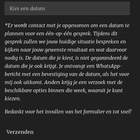
*Er wordt contact met je opgenomen om een datum te
plannen voor een één-op-één gesprek. Tijdens dit
gesprek zullen we jouw huidige situatie bespreken en
kijken naar jouw gewenste resultaat en wat daarvoor
nodig is. De datum die je kiest, is niet gegarandeerd de
datum die je ook krijgt. Je ontvangt een WhatsApp-
bericht met een bevestiging van de datum, als het voor
mij ook uitkomt. Anders krijg je een verzoek met de
beschikbare opties binnen die week, waaruit je kunt
kiezen.
Bedankt voor het invullen van het formulier en tot snel!
Verzenden