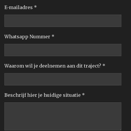
E-mailadres *
Whatsapp Nummer *
Waarom wil je deelnemen aan dit traject? *
Beschrijf hier je huidige situatie *