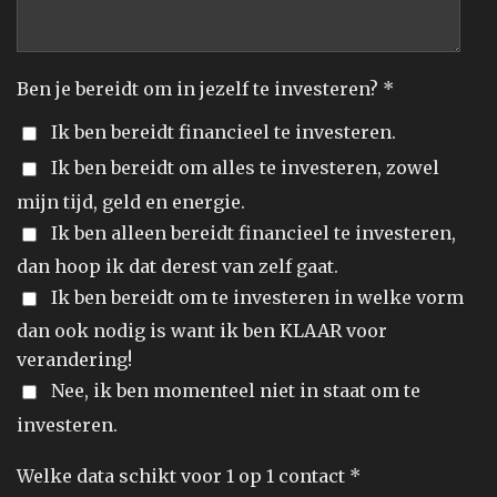
Ben je bereidt om in jezelf te investeren? *
Ik ben bereidt financieel te investeren.
Ik ben bereidt om alles te investeren, zowel
mijn tijd, geld en energie.
Ik ben alleen bereidt financieel te investeren,
dan hoop ik dat derest van zelf gaat.
Ik ben bereidt om te investeren in welke vorm
dan ook nodig is want ik ben KLAAR voor
verandering!
Nee, ik ben momenteel niet in staat om te
investeren.
Welke data schikt voor 1 op 1 contact *