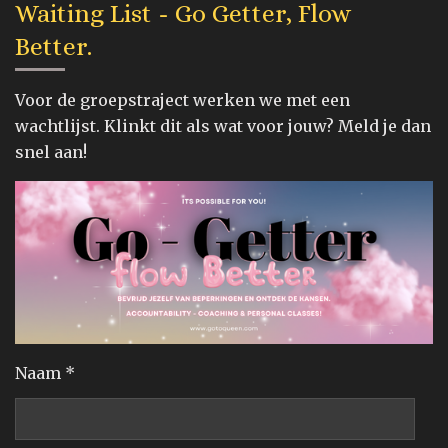
Waiting List - Go Getter, Flow
Better.
Voor de groepstraject werken we met een
wachtlijst. Klinkt dit als wat voor jouw? Meld je dan
snel aan!
Naam *