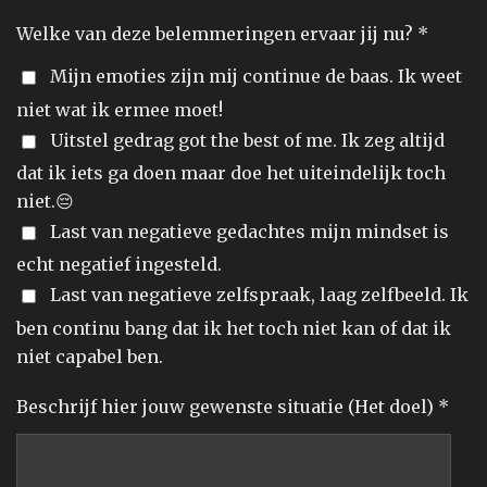
Welke van deze belemmeringen ervaar jij nu? *
Mijn emoties zijn mij continue de baas. Ik weet
niet wat ik ermee moet!
Uitstel gedrag got the best of me. Ik zeg altijd
dat ik iets ga doen maar doe het uiteindelijk toch
niet.😔
Last van negatieve gedachtes mijn mindset is
echt negatief ingesteld.
Last van negatieve zelfspraak, laag zelfbeeld. Ik
ben continu bang dat ik het toch niet kan of dat ik
niet capabel ben.
Beschrijf hier jouw gewenste situatie (Het doel) *